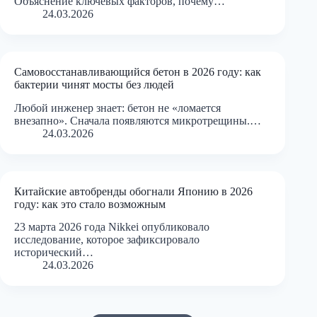
Объяснение ключевых факторов, почему…
24.03.2026
Самовосстанавливающийся бетон в 2026 году: как
бактерии чинят мосты без людей
Любой инженер знает: бетон не «ломается
внезапно». Сначала появляются микротрещины.…
24.03.2026
Китайские автобренды обогнали Японию в 2026
году: как это стало возможным
23 марта 2026 года Nikkei опубликовало
исследование, которое зафиксировало
исторический…
24.03.2026