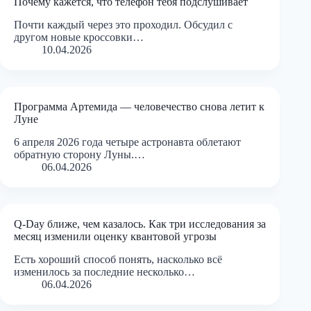
Почему кажется, что телефон тебя подслушивает
Почти каждый через это проходил. Обсудил с
другом новые кроссовки…
10.04.2026
Программа Артемида — человечество снова летит к
Луне
6 апреля 2026 года четыре астронавта облетают
обратную сторону Луны.…
06.04.2026
Q-Day ближе, чем казалось. Как три исследования за
месяц изменили оценку квантовой угрозы
Есть хороший способ понять, насколько всё
изменилось за последние несколько…
06.04.2026