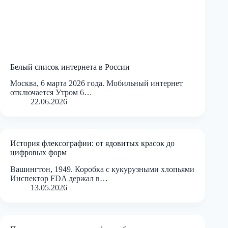
Белый список интернета в России
Москва, 6 марта 2026 года. Мобильный интернет
отключается Утром 6…
22.06.2026
История флексографии: от ядовитых красок до
цифровых форм
Вашингтон, 1949. Коробка с кукурузными хлопьями
Инспектор FDA держал в…
13.05.2026