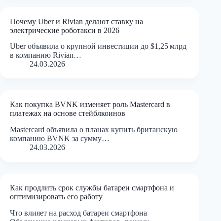
Почему Uber и Rivian делают ставку на
электрические роботакси в 2026
Uber объявила о крупной инвестиции до $1,25 млрд
в компанию Rivian…
24.03.2026
Как покупка BVNK изменяет роль Mastercard в
платежах на основе стейблкоинов
Mastercard объявила о планах купить британскую
компанию BVNK за сумму…
24.03.2026
Как продлить срок службы батареи смартфона и
оптимизировать его работу
Что влияет на расход батареи смартфона